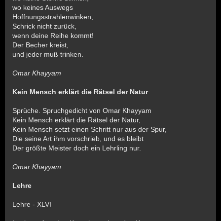
wo keines Auswegs
Hoffnungsstrahlenwinken,
Schrick nicht zurück,
wenn deine Reihe kommt!
Der Becher kreist,
und jeder muß trinken.
Omar Khayyam
Kein Mensch erklärt die Rätsel der Natur
Sprüche. Spruchgedicht von Omar Khayyam
Kein Mensch erklärt die Rätsel der Natur,
Kein Mensch setzt einen Schritt nur aus der Spur,
Die seine Art ihm vorschrieb, und es bleibt
Der größte Meister doch ein Lehrling nur.
Omar Khayyam
Lehre
Lehre - XLVI